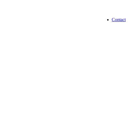
Contact