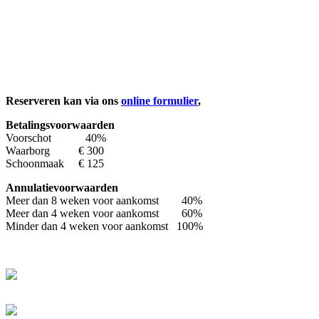
Reserveren kan via ons
online formulier
,
Betalingsvoorwaarden
Voorschot 40%
Waarborg € 300
Schoonmaak € 125
Annulatievoorwaarden
Meer dan 8 weken voor aankomst 40%
Meer dan 4 weken voor aankomst 60%
Minder dan 4 weken voor aankomst 100%