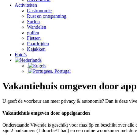
Activiteiten
Gastronomie
Rust en ontspanning
Surfen
Wandelen
golfen
Fietsen
Paardrijden
Kajakken
Foto’s
Vakantiehuis omgeven door app
U geeft de voorkeur aan meer privacy & autonomie? Dan is deze vive
Vakantiehuis omgeven door appelgaarden
Onderstaande Vivenda is geschikt voor max 6p en beschikt over alle 
zijn 2 badkamers (1 douche/1 bad) en een ruime woonkamer met de vol